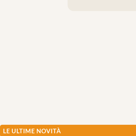
LE ULTIME NOVITÀ