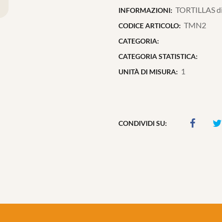
TORTILLAS di
INFORMAZIONI:
TMN2
CODICE ARTICOLO:
CATEGORIA:
CATEGORIA STATISTICA:
1
UNITÀ DI MISURA:
CONDIVIDI SU: