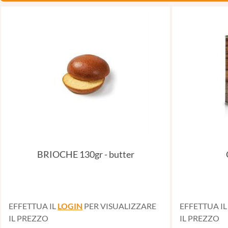
BRIOCHE 130gr - butter
EFFETTUA IL
LOGIN
PER VISUALIZZARE
EFFETTUA I
IL PREZZO
IL PREZZO