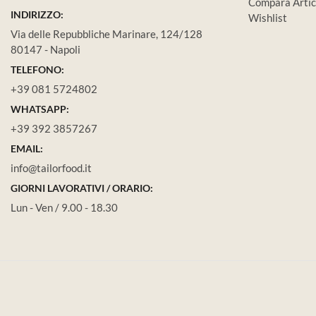
Compara Artic
INDIRIZZO:
Wishlist
Via delle Repubbliche Marinare, 124/128
80147 - Napoli
TELEFONO:
+39 081 5724802
WHATSAPP:
+39 392 3857267
EMAIL:
info@tailorfood.it
GIORNI LAVORATIVI / ORARIO:
Lun - Ven / 9.00 - 18.30