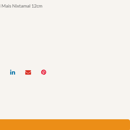
 Mais Nixtamal 12cm