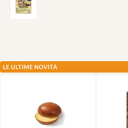
LE ULTIME NOVITÀ