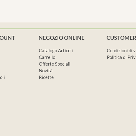
COUNT
NEGOZIO ONLINE
CUSTOMER
Catalogo Articoli
Condizioni di 
Carrello
Politica di Pr
Offerte Speciali
Novità
oli
Ricette