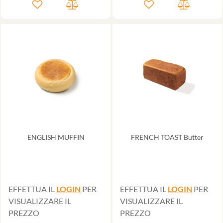
ENGLISH MUFFIN
FRENCH TOAST Butter
EFFETTUA IL
LOGIN
PER
EFFETTUA IL
LOGIN
PER
VISUALIZZARE IL
VISUALIZZARE IL
PREZZO
PREZZO