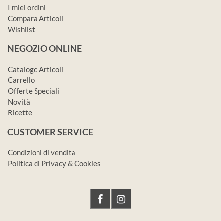
I miei ordini
Compara Articoli
Wishlist
NEGOZIO ONLINE
Catalogo Articoli
Carrello
Offerte Speciali
Novità
Ricette
CUSTOMER SERVICE
Condizioni di vendita
Politica di Privacy & Cookies