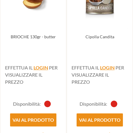
BRIOCHE 130gr - butter
Cipolla Candita
EFFETTUA IL
LOGIN
PER
EFFETTUA IL
LOGIN
PER
VISUALIZZARE IL
VISUALIZZARE IL
PREZZO
PREZZO
Disponibilità:
Disponibilità:
VAI AL PRODOTTO
VAI AL PRODOTTO