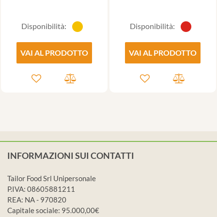
Disponibilità:
Disponibilità:
VAI AL PRODOTTO
VAI AL PRODOTTO
INFORMAZIONI SUI CONTATTI
Tailor Food Srl Unipersonale
P.IVA: 08605881211
REA: NA - 970820
Capitale sociale: 95.000,00€