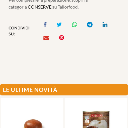
categoria
CONSERVE
su Tailorfood.
CONDIVIDI
SU:
LE ULTIME NOVITÀ