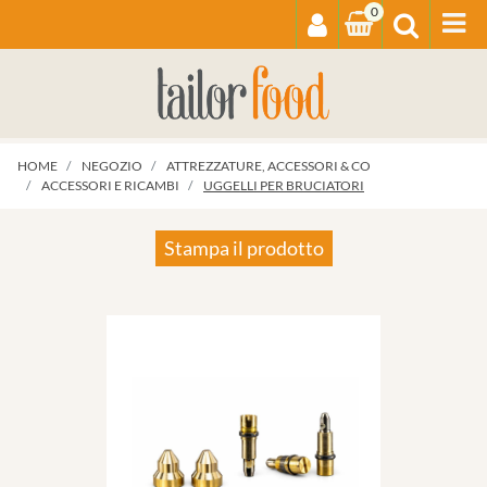
0
Op
HOME
NEGOZIO
ATTREZZATURE, ACCESSORI & CO
ACCESSORI E RICAMBI
UGGELLI PER BRUCIATORI
Stampa il prodotto