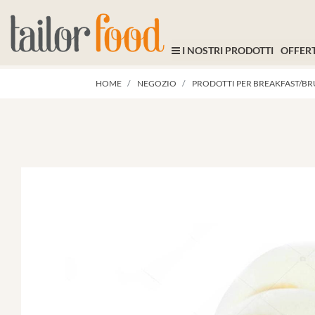
I NOSTRI PRODOTTI
OFFERT
HOME
NEGOZIO
PRODOTTI PER BREAKFAST/B