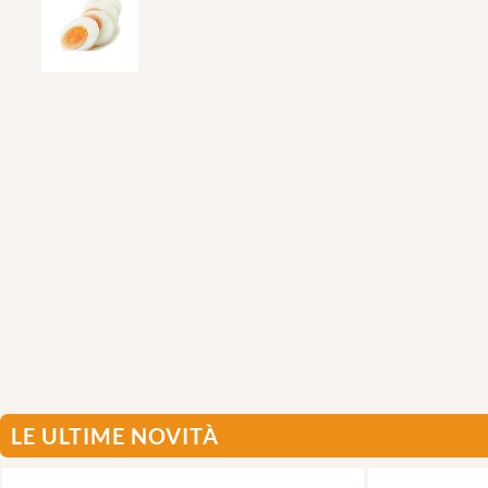
LE ULTIME NOVITÀ