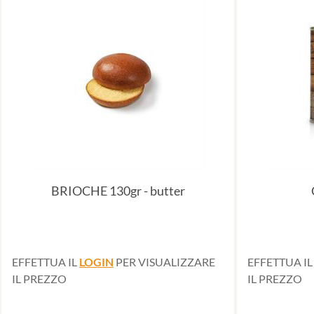
BRIOCHE 130gr - butter
EFFETTUA IL
LOGIN
PER VISUALIZZARE
EFFETTUA I
IL PREZZO
IL PREZZO