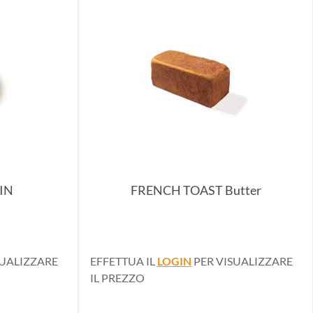
IN
FRENCH TOAST Butter
SUALIZZARE
EFFETTUA IL
LOGIN
PER VISUALIZZARE
IL PREZZO