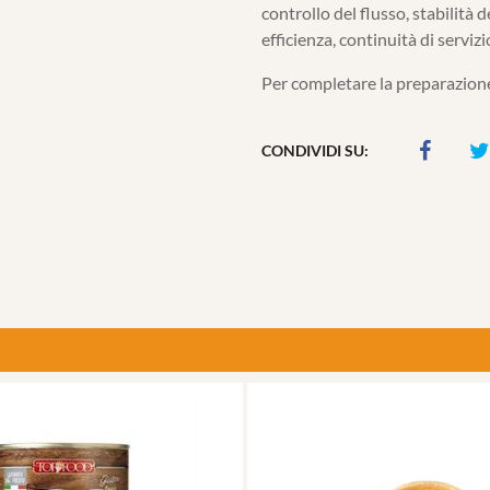
controllo del flusso, stabilità 
efficienza, continuità di serviz
Per completare la preparazione
CONDIVIDI SU: