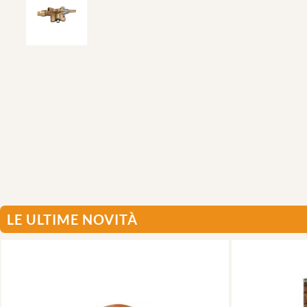
LE ULTIME NOVITÀ