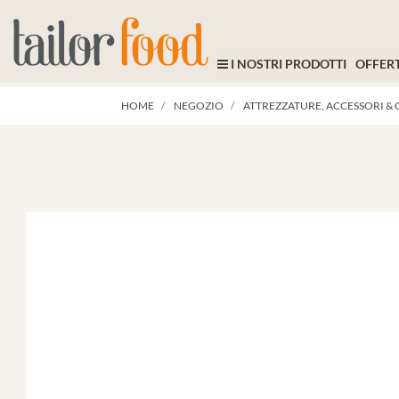
I NOSTRI PRODOTTI
OFFERT
HOME
NEGOZIO
ATTREZZATURE, ACCESSORI & 