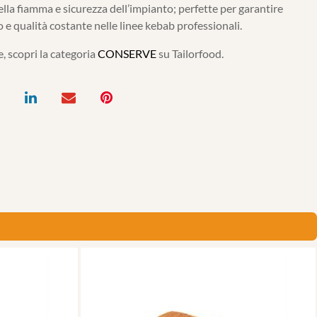
della fiamma e sicurezza dell’impianto; perfette per garantire
io e qualità costante nelle linee kebab professionali.
, scopri la categoria
CONSERVE
su Tailorfood.