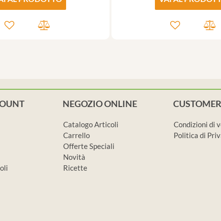
COUNT
NEGOZIO ONLINE
CUSTOMER
Catalogo Articoli
Condizioni di 
Carrello
Politica di Pr
Offerte Speciali
Novità
oli
Ricette