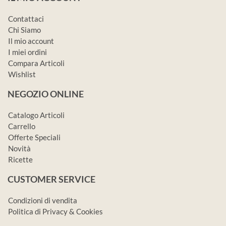
Contattaci
Chi Siamo
Il mio account
I miei ordini
Compara Articoli
Wishlist
NEGOZIO ONLINE
Catalogo Articoli
Carrello
Offerte Speciali
Novità
Ricette
CUSTOMER SERVICE
Condizioni di vendita
Politica di Privacy & Cookies