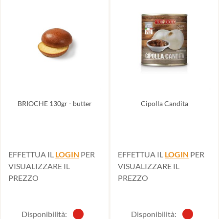
BRIOCHE 130gr - butter
Cipolla Candita
EFFETTUA IL
LOGIN
PER
EFFETTUA IL
LOGIN
PER
VISUALIZZARE IL
VISUALIZZARE IL
PREZZO
PREZZO
Disponibilità:
Disponibilità: