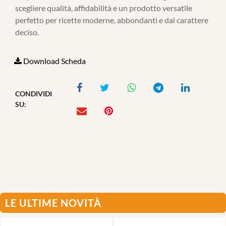
scegliere qualità, affidabilità e un prodotto versatile
perfetto per ricette moderne, abbondanti e dal carattere
deciso.
Download Scheda
CONDIVIDI
SU:
LE ULTIME NOVITÀ