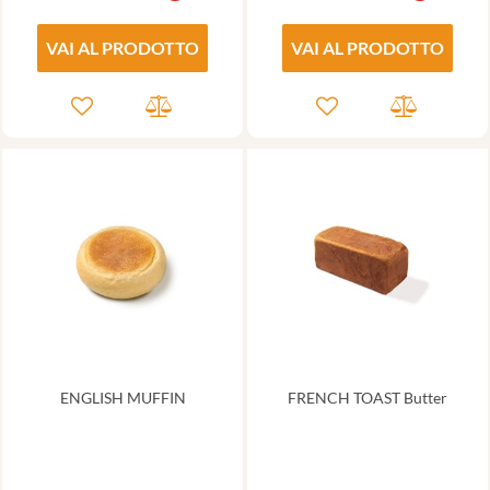
VAI AL PRODOTTO
VAI AL PRODOTTO
ENGLISH MUFFIN
FRENCH TOAST Butter