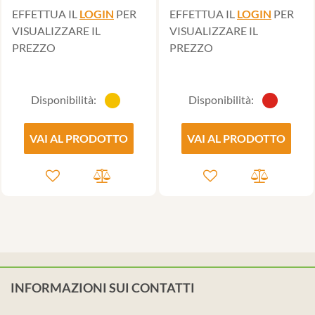
EFFETTUA IL
LOGIN
PER
EFFETTUA IL
LOGIN
PER
VISUALIZZARE IL
VISUALIZZARE IL
PREZZO
PREZZO
Disponibilità:
Disponibilità:
VAI AL PRODOTTO
VAI AL PRODOTTO
INFORMAZIONI SUI CONTATTI