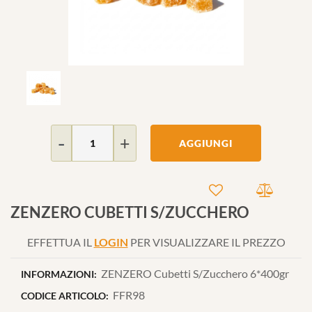
Quantità
AGGIUNGI
ZENZERO CUBETTI S/ZUCCHERO
EFFETTUA IL
LOGIN
PER VISUALIZZARE IL PREZZO
ZENZERO Cubetti S/Zucchero 6*400gr
INFORMAZIONI:
FFR98
CODICE ARTICOLO: