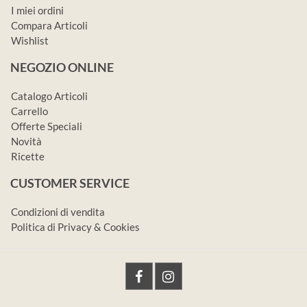
I miei ordini
Compara Articoli
Wishlist
NEGOZIO ONLINE
Catalogo Articoli
Carrello
Offerte Speciali
Novità
Ricette
CUSTOMER SERVICE
Condizioni di vendita
Politica di Privacy & Cookies