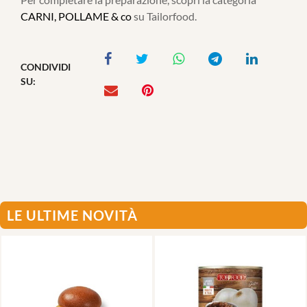
CARNI, POLLAME & co
su Tailorfood.
CONDIVIDI
SU:
LE ULTIME NOVITÀ