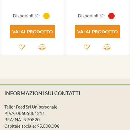
Disponibilità:
Disponibilità:
VAI AL PRODOTTO
VAI AL PRODOTTO
INFORMAZIONI SUI CONTATTI
Tailor Food Srl Unipersonale
P.IVA: 08605881211
REA: NA - 970820
Capitale sociale: 95.000,00€