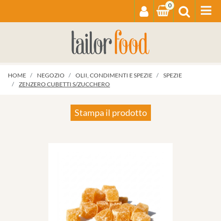
0
Op
HOME
NEGOZIO
OLII, CONDIMENTI E SPEZIE
SPEZIE
ZENZERO CUBETTI S/ZUCCHERO
Stampa il prodotto