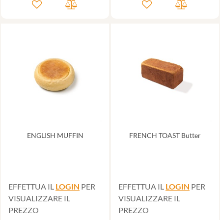
ENGLISH MUFFIN
FRENCH TOAST Butter
EFFETTUA IL
LOGIN
PER
EFFETTUA IL
LOGIN
PER
VISUALIZZARE IL
VISUALIZZARE IL
PREZZO
PREZZO