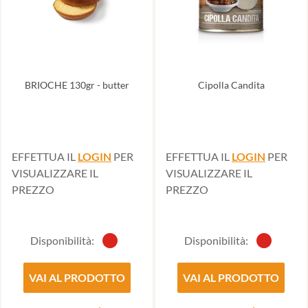
BRIOCHE 130gr - butter
Cipolla Candita
EFFETTUA IL
LOGIN
PER
EFFETTUA IL
LOGIN
PER
VISUALIZZARE IL
VISUALIZZARE IL
PREZZO
PREZZO
Disponibilità:
Disponibilità:
VAI AL PRODOTTO
VAI AL PRODOTTO